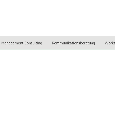
Management-Consulting
Kommunikationsberatung
Work