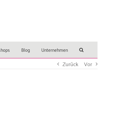
shops
Blog
Unternehmen
Zurück
Vor