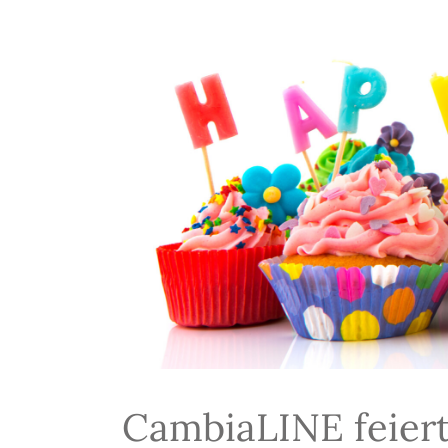
CambiaLINE feiert