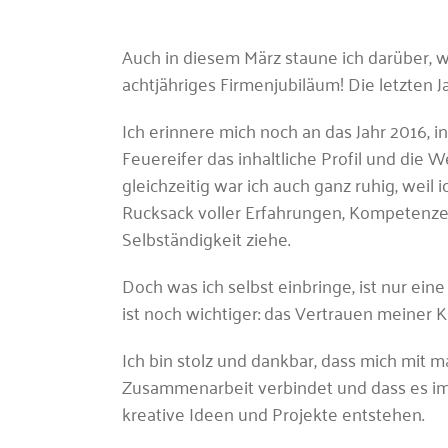
Auch in diesem März staune ich darüber, wi
achtjähriges Firmenjubiläum! Die letzten J
Ich erinnere mich noch an das Jahr 2016, 
Feuereifer das inhaltliche Profil und die
gleichzeitig war ich auch ganz ruhig, weil 
Rucksack voller Erfahrungen, Kompetenze
Selbständigkeit ziehe.
Doch was ich selbst einbringe, ist nur eine
ist noch wichtiger: das Vertrauen meiner
Ich bin stolz und dankbar, dass mich mit
Zusammenarbeit verbindet und dass es i
kreative Ideen und Projekte entstehen.