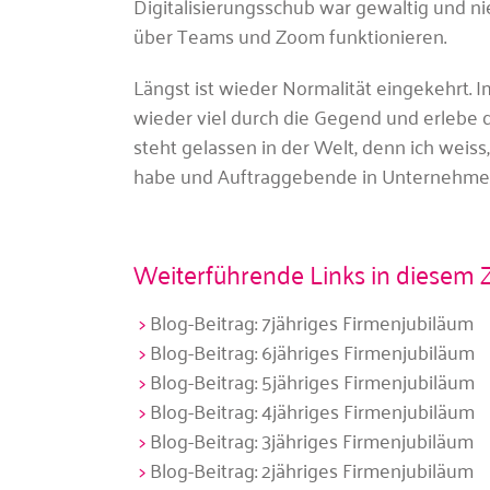
Digitalisierungsschub war gewaltig und ni
über Teams und Zoom funktionieren.
Längst ist wieder Normalität eingekehrt. Im
wieder viel durch die Gegend und erlebe d
steht gelassen in der Welt, denn ich wei
habe und Auftraggebende in Unternehmen 
Weiterführende Links in diese
Blog-Beitrag: 7jähriges Firmenjubiläum
Blog-Beitrag: 6jähriges Firmenjubiläum
Blog-Beitrag: 5jähriges Firmenjubiläum
Blog-Beitrag: 4jähriges Firmenjubiläum
Blog-Beitrag: 3jähriges Firmenjubiläum
Blog-Beitrag: 2jähriges Firmenjubiläum