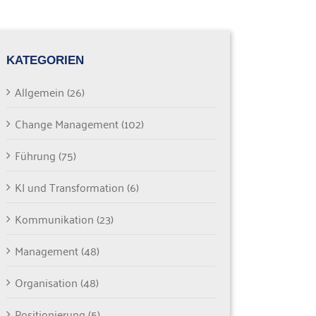
KATEGORIEN
Allgemein (26)
Change Management (102)
Führung (75)
KI und Transformation (6)
Kommunikation (23)
Management (48)
Organisation (48)
Positionierung (5)