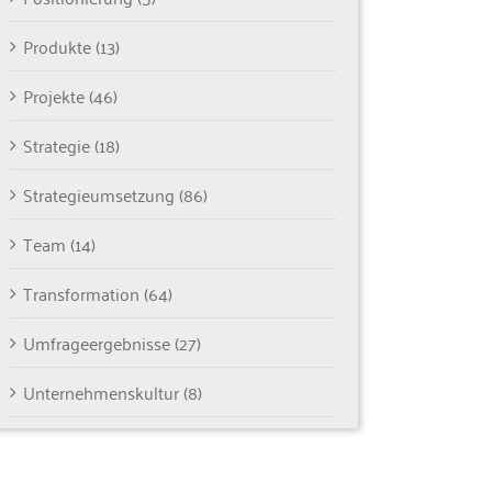
Produkte (13)
Projekte (46)
Strategie (18)
Strategieumsetzung (86)
Team (14)
Transformation (64)
Umfrageergebnisse (27)
Unternehmenskultur (8)