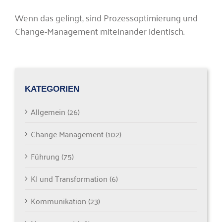
Wenn das gelingt, sind Prozessoptimierung und
Change-Management miteinander identisch.
KATEGORIEN
Allgemein (26)
Change Management (102)
Führung (75)
KI und Transformation (6)
Kommunikation (23)