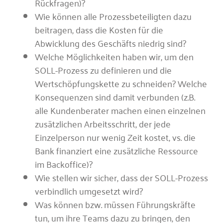
Rückfragen)?
Wie können alle Prozessbeteiligten dazu
beitragen, dass die Kosten für die
Abwicklung des Geschäfts niedrig sind?
Welche Möglichkeiten haben wir, um den
SOLL-Prozess zu definieren und die
Wertschöpfungskette zu schneiden? Welche
Konsequenzen sind damit verbunden (z.B.
alle Kundenberater machen einen einzelnen
zusätzlichen Arbeitsschritt, der jede
Einzelperson nur wenig Zeit kostet, vs. die
Bank finanziert eine zusätzliche Ressource
im Backoffice)?
Wie stellen wir sicher, dass der SOLL-Prozess
verbindlich umgesetzt wird?
Was können bzw. müssen Führungskräfte
tun, um ihre Teams dazu zu bringen, den