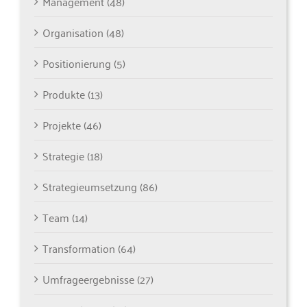
Management (48)
Organisation (48)
Positionierung (5)
Produkte (13)
Projekte (46)
Strategie (18)
Strategieumsetzung (86)
Team (14)
Transformation (64)
Umfrageergebnisse (27)