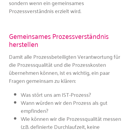
sondern wenn ein gemeinsames
Prozessverständnis erzielt wird.
Gemeinsames Prozessverständnis
herstellen
Damit alle Prozessbeteiligten Verantwortung für
die Prozessqualität und die Prozesskosten
übernehmen können, ist es wichtig, ein paar
Fragen gemeinsam zu klären:
Was stört uns am IST-Prozess?
Wann würden wir den Prozess als gut
empfinden?
Wie können wir die Prozessqualität messen
(z.B. definierte Durchlaufzeit, keine