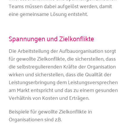
Teams müssen dabei aufgelöst werden, damit
eine gemeinsame Lösung entsteht.
Spannungen und Zielkonflikte
Die Arbeitsteilung der Aufbauorganisation sorgt
für gewollte Zielkonflikte, die sicherstellen, dass
die selbstregulierenden Kräfte der Organisation
wirken und sicherstellen, dass die Qualität der
Leistungserbringung dem Leistungsversprechen
am Markt entspricht und das zu einem gesunden
Verhältnis von Kosten und Erträgen.
Beispiele für gewollte Zielkonflikte in
Organisationen sind z.B.