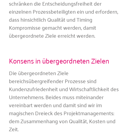
schränken die Entscheidungsfreiheit der
einzelnen Prozessbeteiligten ein und erfordern,
dass hinsichtlich Qualität und Timing
Kompromisse gemacht werden, damit
übergeordnete Ziele erreicht werden.
Konsens in übergeordneten Zielen
Die übergeordneten Ziele
bereichsübergreifender Prozesse sind
Kundenzufriedenheit und Wirtschaftlichkeit des
Unternehmens. Beides muss miteinander
vereinbart werden und damit sind wir im
magischen Dreieck des Projektmanagements:
dem Zusammenhang von Qualität, Kosten und
Zeit.