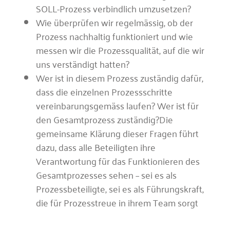
SOLL-Prozess verbindlich umzusetzen?
Wie überprüfen wir regelmässig, ob der
Prozess nachhaltig funktioniert und wie
messen wir die Prozessqualität, auf die wir
uns verständigt hatten?
Wer ist in diesem Prozess zuständig dafür,
dass die einzelnen Prozessschritte
vereinbarungsgemäss laufen? Wer ist für
den Gesamtprozess zuständig?Die
gemeinsame Klärung dieser Fragen führt
dazu, dass alle Beteiligten ihre
Verantwortung für das Funktionieren des
Gesamtprozesses sehen – sei es als
Prozessbeteiligte, sei es als Führungskraft,
die für Prozesstreue in ihrem Team sorgt