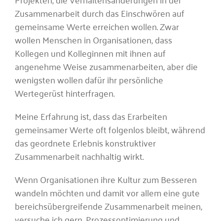
Zusammenarbeit durch das Einschwören auf
gemeinsame Werte erreichen wollen. Zwar
wollen Menschen in Organisationen, dass
Kollegen und Kolleginnen mit ihnen auf
angenehme Weise zusammenarbeiten, aber die
wenigsten wollen dafür ihr persönliche
Wertegerüst hinterfragen.
Meine Erfahrung ist, dass das Erarbeiten
gemeinsamer Werte oft folgenlos bleibt, während
das geordnete Erlebnis konstruktiver
Zusammenarbeit nachhaltig wirkt.
Wenn Organisationen ihre Kultur zum Besseren
wandeln möchten und damit vor allem eine gute
bereichsübergreifende Zusammenarbeit meinen,
versuche ich gern, Prozessoptimierung und