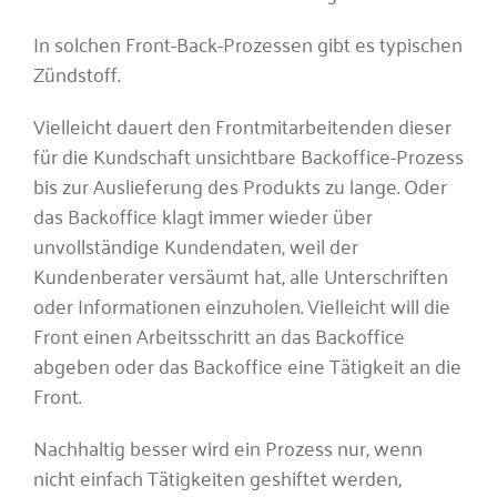
In solchen Front-Back-Prozessen gibt es typischen
Zündstoff.
Vielleicht dauert den Frontmitarbeitenden dieser
für die Kundschaft unsichtbare Backoffice-Prozess
bis zur Auslieferung des Produkts zu lange. Oder
das Backoffice klagt immer wieder über
unvollständige Kundendaten, weil der
Kundenberater versäumt hat, alle Unterschriften
oder Informationen einzuholen. Vielleicht will die
Front einen Arbeitsschritt an das Backoffice
abgeben oder das Backoffice eine Tätigkeit an die
Front.
Nachhaltig besser wird ein Prozess nur, wenn
nicht einfach Tätigkeiten geshiftet werden,