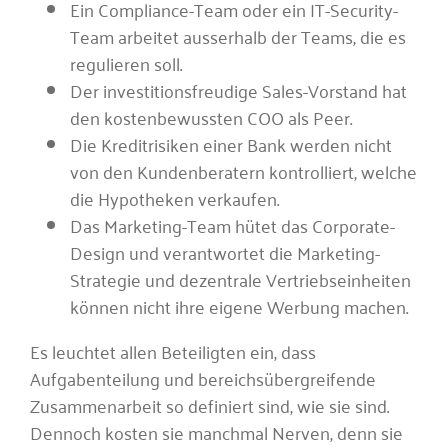
Ein Compliance-Team oder ein IT-Security-
Team arbeitet ausserhalb der Teams, die es
regulieren soll.
Der investitionsfreudige Sales-Vorstand hat
den kostenbewussten COO als Peer.
Die Kreditrisiken einer Bank werden nicht
von den Kundenberatern kontrolliert, welche
die Hypotheken verkaufen.
Das Marketing-Team hütet das Corporate-
Design und verantwortet die Marketing-
Strategie und dezentrale Vertriebseinheiten
können nicht ihre eigene Werbung machen.
Es leuchtet allen Beteiligten ein, dass
Aufgabenteilung und bereichsübergreifende
Zusammenarbeit so definiert sind, wie sie sind.
Dennoch kosten sie manchmal Nerven, denn sie