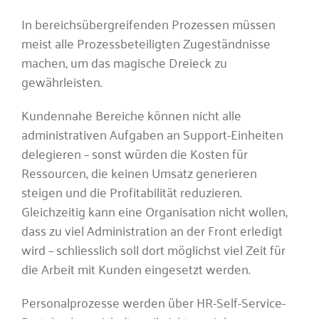
In bereichsübergreifenden Prozessen müssen
meist alle Prozessbeteiligten Zugeständnisse
machen, um das magische Dreieck zu
gewährleisten.
Kundennahe Bereiche können nicht alle
administrativen Aufgaben an Support-Einheiten
delegieren – sonst würden die Kosten für
Ressourcen, die keinen Umsatz generieren
steigen und die Profitabilität reduzieren.
Gleichzeitig kann eine Organisation nicht wollen,
dass zu viel Administration an der Front erledigt
wird – schliesslich soll dort möglichst viel Zeit für
die Arbeit mit Kunden eingesetzt werden.
Personalprozesse werden über HR-Self-Service-