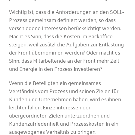
Wichtig ist, dass die Anforderungen an den SOLL-
Prozess gemeinsam definiert werden, so dass
verschiedene Interessen berücksichtigt werden.
Macht es Sinn, dass die Kosten im Backoffice
steigen, weil zusätzliche Aufgaben zur Entlastung
der Front übernommen werden? Oder macht es
Sinn, dass Mitarbeitende an der Front mehr Zeit
und Energie in den Prozess investieren?
Wenn die Beteiligten ein gemeinsames
Verständnis vom Prozess und seinen Zielen für
Kunden und Unternehmen haben, wird es ihnen
leichter fallen, Einzelinteressen den
übergeordneten Zielen unterzuordnen und
Kundenzufriedenheit und Prozesskosten in ein
ausgewogenes Verhältnis zu bringen.