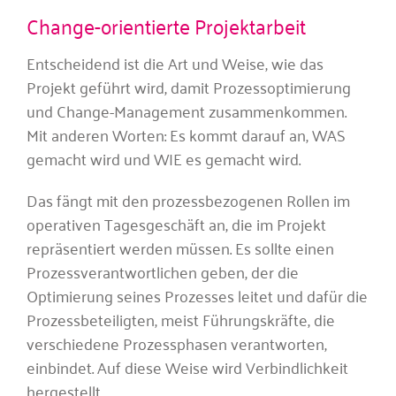
Change-orientierte Projektarbeit
Entscheidend ist die Art und Weise, wie das
Projekt geführt wird, damit Prozessoptimierung
und Change-Management zusammenkommen.
Mit anderen Worten: Es kommt darauf an, WAS
gemacht wird und WIE es gemacht wird.
Das fängt mit den prozessbezogenen Rollen im
operativen Tagesgeschäft an, die im Projekt
repräsentiert werden müssen. Es sollte einen
Prozessverantwortlichen geben, der die
Optimierung seines Prozesses leitet und dafür die
Prozessbeteiligten, meist Führungskräfte, die
verschiedene Prozessphasen verantworten,
einbindet. Auf diese Weise wird Verbindlichkeit
hergestellt.