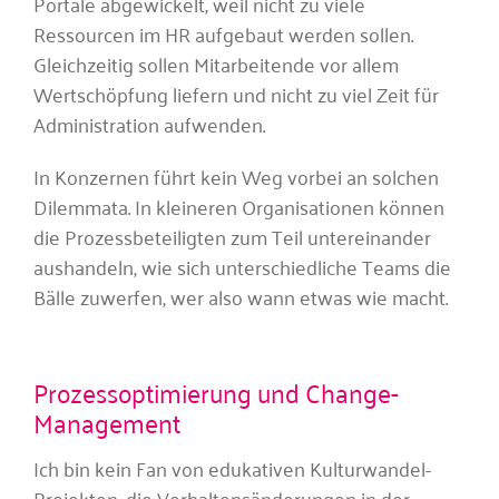
Portale abgewickelt, weil nicht zu viele
Ressourcen im HR aufgebaut werden sollen.
Gleichzeitig sollen Mitarbeitende vor allem
Wertschöpfung liefern und nicht zu viel Zeit für
Administration aufwenden.
In Konzernen führt kein Weg vorbei an solchen
Dilemmata. In kleineren Organisationen können
die Prozessbeteiligten zum Teil untereinander
aushandeln, wie sich unterschiedliche Teams die
Bälle zuwerfen, wer also wann etwas wie macht.
Prozessoptimierung und Change-
Management
Ich bin kein Fan von edukativen Kulturwandel-
Projekten, die Verhaltensänderungen in der