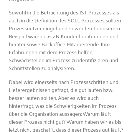
Sowohl in die Betrachtung des IST-Prozesses als
auch in die Definition des SOLL-Prozesses sollten
Prozessnutzer eingebunden werden. In unserem
Beispiel wären das z.B. Kundenberaterinnen und -
berater sowie Backoffice-Mitarbeitende. Ihre
Erfahrungen mit dem Prozess helfen,
Schwachstellen im Prozess zu identifizieren und
Schnittstellen zu analysieren.
Dabei wird einerseits nach Prozessschritten und
Lieferergebnissen gefragt, die gut laufen bzw.
besser laufen sollten. Aber es wird auch
hinterfragt, was die Schwierigkeiten im Prozess
über die Organisation aussagen: Warum läuft
dieser Prozess nicht gut? Warum haben wir es bis
jetzt nicht geschafft, dass dieser Prozess gut läuft?