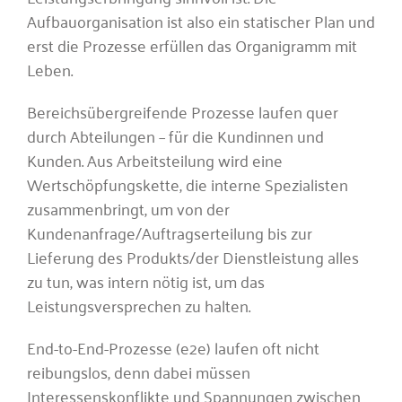
Aufbauorganisation ist also ein statischer Plan und
erst die Prozesse erfüllen das Organigramm mit
Leben.
Bereichsübergreifende Prozesse laufen quer
durch Abteilungen – für die Kundinnen und
Kunden. Aus Arbeitsteilung wird eine
Wertschöpfungskette, die interne Spezialisten
zusammenbringt, um von der
Kundenanfrage/Auftragserteilung bis zur
Lieferung des Produkts/der Dienstleistung alles
zu tun, was intern nötig ist, um das
Leistungsversprechen zu halten.
End-to-End-Prozesse (e2e) laufen oft nicht
reibungslos, denn dabei müssen
Interessenskonflikte und Spannungen zwischen