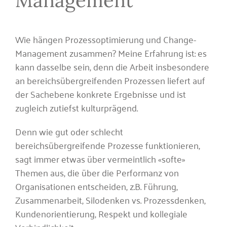
Wie hängen Prozessoptimierung und Change-
Management zusammen? Meine Erfahrung ist: es
kann dasselbe sein, denn die Arbeit insbesondere
an bereichsübergreifenden Prozessen liefert auf
der Sachebene konkrete Ergebnisse und ist
zugleich zutiefst kulturprägend.
Denn wie gut oder schlecht
bereichsübergreifende Prozesse funktionieren,
sagt immer etwas über vermeintlich «softe»
Themen aus, die über die Performanz von
Organisationen entscheiden, z.B. Führung,
Zusammenarbeit, Silodenken vs. Prozessdenken,
Kundenorientierung, Respekt und kollegiale