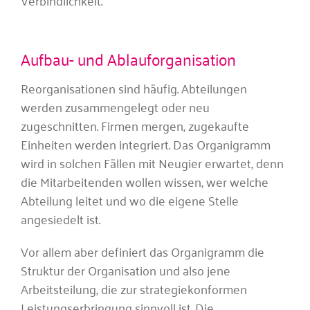
Verbindlichkeit.
Aufbau- und Ablauforganisation
Reorganisationen sind häufig. Abteilungen
werden zusammengelegt oder neu
zugeschnitten. Firmen mergen, zugekaufte
Einheiten werden integriert. Das Organigramm
wird in solchen Fällen mit Neugier erwartet, denn
die Mitarbeitenden wollen wissen, wer welche
Abteilung leitet und wo die eigene Stelle
angesiedelt ist.
Vor allem aber definiert das Organigramm die
Struktur der Organisation und also jene
Arbeitsteilung, die zur strategiekonformen
Leistungserbringung sinnvoll ist. Die