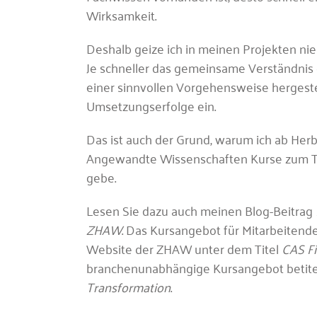
Wirksamkeit.
Deshalb geize ich in meinen Projekten nie
Je schneller das gemeinsame Verständnis
einer sinnvollen Vorgehensweise hergestell
Umsetzungserfolge ein.
Das ist auch der Grund, warum ich ab Herb
Angewandte Wissenschaften Kurse zum 
gebe.
Lesen Sie dazu auch meinen Blog-Beitrag
ZHAW
. Das Kursangebot für Mitarbeitende
Website der ZHAW unter dem Titel
CAS Fi
branchenunabhängige Kursangebot betite
Transformation
.