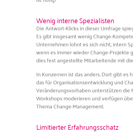
Wenig interne Spezialisten
Die Antwort-Klicks in dieser Umfrage spie
Es gibt insgesamt wenig Change-Kompeten
Unternehmen lohnt es sich nicht, intern S
wenn es immer wieder Change-Projekte gibt
dies fest angestellte Mitarbeitende mit di
In Konzernen ist das anders. Dort gibt es 
das für Organisationsentwicklung und Ch
Veränderungsvorhaben unterstützen die M
Workshops moderieren und verfügen übe
Thema Change-Management.
Limitierter Erfahrungsschatz