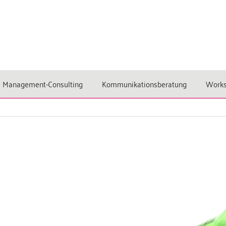
Management-Consulting
Kommunikationsberatung
Work