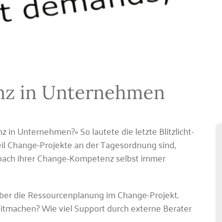
z in Unternehmen
in Unternehmen?» So lautete die letzte Blitzlicht-
l Change-Projekte an der Tagesordnung sind,
 nach ihrer Change-Kompetenz selbst immer
ber die Ressourcenplanung im Change-Projekt.
itmachen? Wie viel Support durch externe Berater