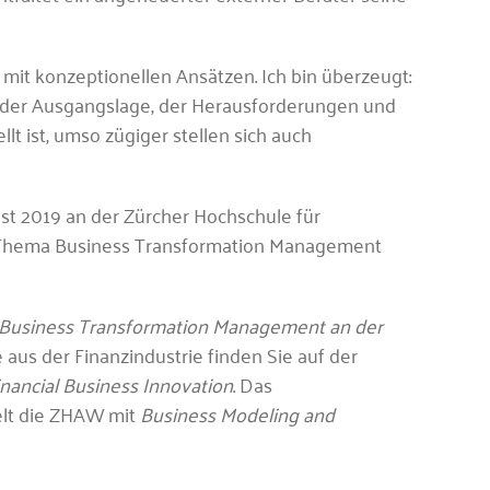
 mit konzeptionellen Ansätzen. Ich bin überzeugt:
 der Ausgangslage, der Herausforderungen und
t ist, umso zügiger stellen sich auch
st 2019 an der Zürcher Hochschule für
Thema Business Transformation Management
Business Transformation Management an der
 aus der Finanzindustrie finden Sie auf der
nancial Business Innovation
. Das
lt die ZHAW mit
Business Modeling and