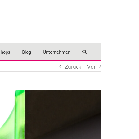
shops
Blog
Unternehmen
Zurück
Vor