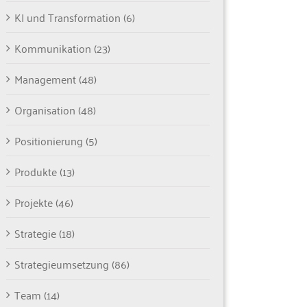
KI und Transformation (6)
Kommunikation (23)
Management (48)
Organisation (48)
Positionierung (5)
Produkte (13)
Projekte (46)
Strategie (18)
Strategieumsetzung (86)
Team (14)