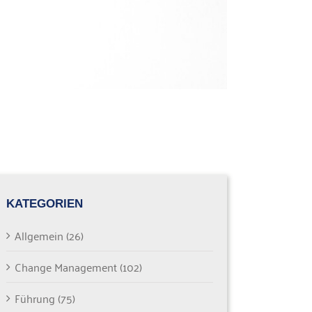
KATEGORIEN
Allgemein (26)
Change Management (102)
Führung (75)