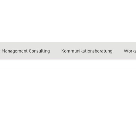
Management-Consulting
Kommunikationsberatung
Work