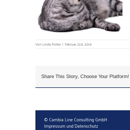
Von
Linda Pütter
|
Februar 21st, 2019
Share This Story, Choose Your Platform!
© Cambia Line Consulting GmbH
Impressum und Datenschutz