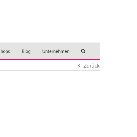
shops
Blog
Unternehmen
Zurück