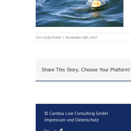
Von
Linda Pütter
|
November 13th, 2017
Share This Story, Choose Your Platform!
© Cambia Line Consulting GmbH
Impressum und Datenschutz