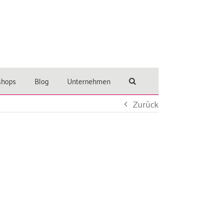
shops
Blog
Unternehmen
Zurück