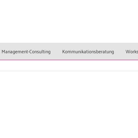
Management-Consulting
Kommunikationsberatung
Work