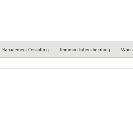
Management-Consulting
Kommunikationsberatung
Work