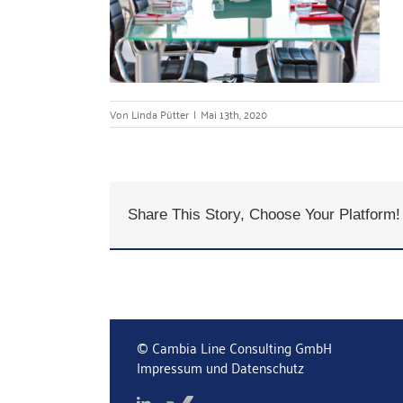
Von
Linda Pütter
|
Mai 13th, 2020
Share This Story, Choose Your Platform!
© Cambia Line Consulting GmbH
Impressum und Datenschutz