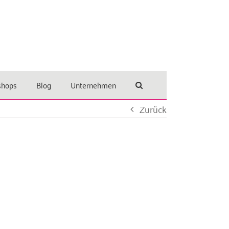
shops
Blog
Unternehmen
Zurück